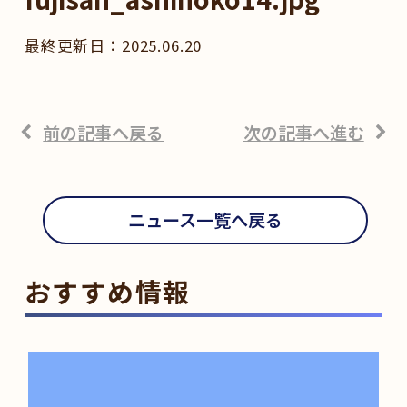
2025.06.20
前の記事へ戻る
次の記事へ進む
ニュース一覧へ戻る
おすすめ情報