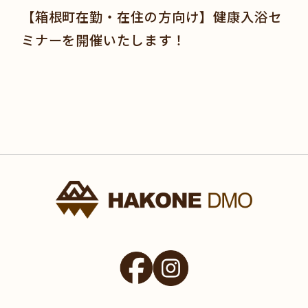
【箱根町在勤・在住の方向け】健康入浴セ
ミナーを開催いたします！