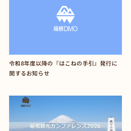
令和8年度以降の『はこねの手引』発行に
関するお知らせ