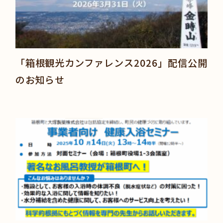
「箱根観光カンファレンス2026」配信公開
のお知らせ