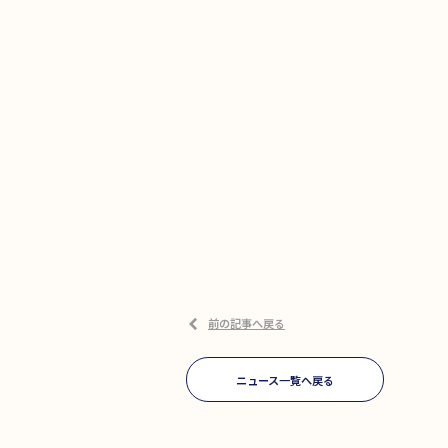
前の記事へ戻る
ニュース一覧へ戻る