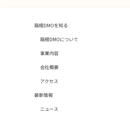
箱根DMOを知る
箱根DMOについて
事業内容
会社概要
アクセス
最新情報
ニュース