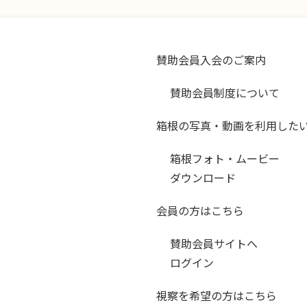
賛助会員入会のご案内
賛助会員制度について
箱根の写真・動画を利用した
箱根フォト・ムービー
ダウンロード
会員の方はこちら
賛助会員サイトへ
ログイン
視察を希望の方はこちら