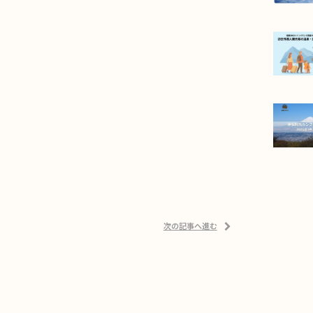
次の記事へ進む