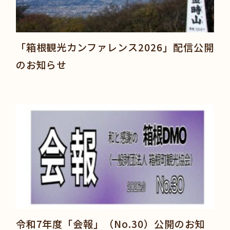
「箱根観光カンファレンス2026」配信公開
のお知らせ
令和7年度「会報」（No.30）公開のお知