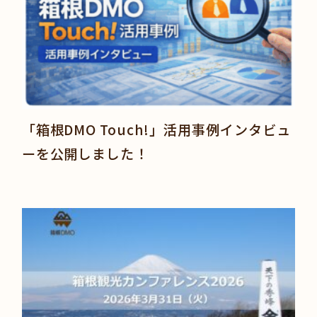
「箱根DMO Touch!」活用事例インタビュ
ーを公開しました！