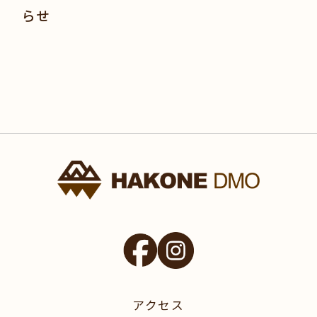
らせ
アクセス