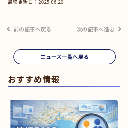
2025.06.20
前の記事へ戻る
次の記事へ進む
ニュース一覧へ戻る
おすすめ情報