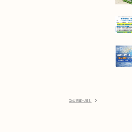
次の記事へ進む