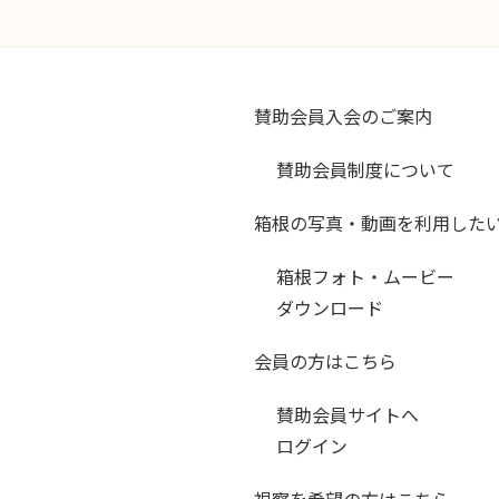
賛助会員入会のご案内
賛助会員制度について
箱根の写真・動画を利用した
箱根フォト・ムービー
ダウンロード
会員の方はこちら
賛助会員サイトへ
ログイン