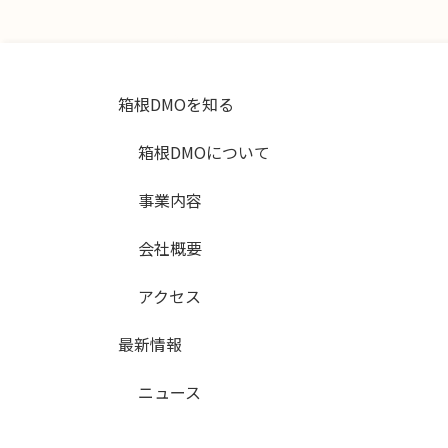
箱根DMOを知る
箱根DMOについて
事業内容
会社概要
アクセス
最新情報
ニュース