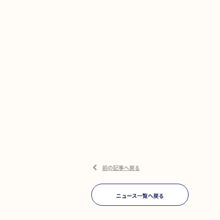
前の記事へ戻る
ニュース一覧へ戻る