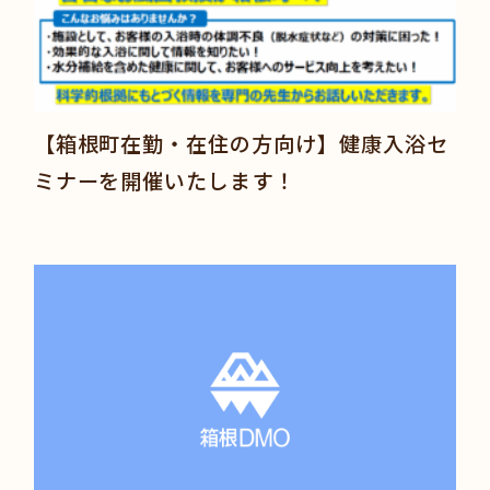
【箱根町在勤・在住の方向け】健康入浴セ
ミナーを開催いたします！