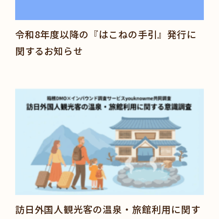
令和8年度以降の『はこねの手引』発行に
関するお知らせ
訪日外国人観光客の温泉・旅館利用に関す