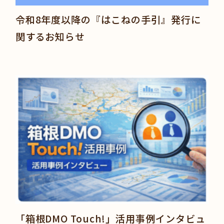
令和8年度以降の『はこねの手引』発行に
関するお知らせ
「箱根DMO Touch!」活用事例インタビュ