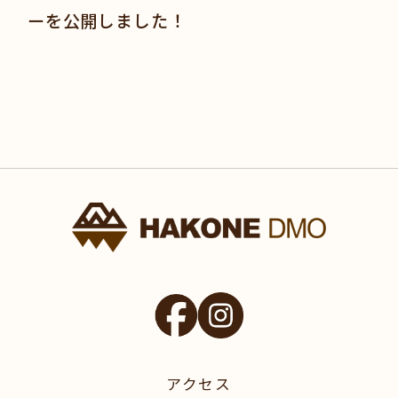
ーを公開しました！
アクセス