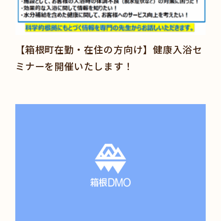
【箱根町在勤・在住の方向け】健康入浴セ
ミナーを開催いたします！