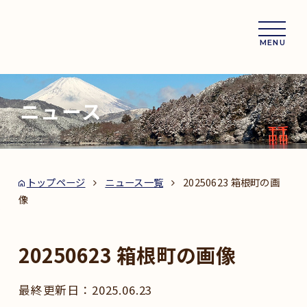
MENU
ニュース
トップページ
ニュース一覧
20250623 箱根町の画
像
20250623 箱根町の画像
2025.06.23