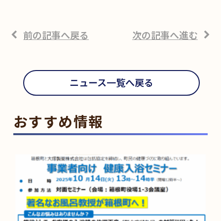
前の記事へ戻る
次の記事へ進む
ニュース一覧へ戻る
おすすめ情報