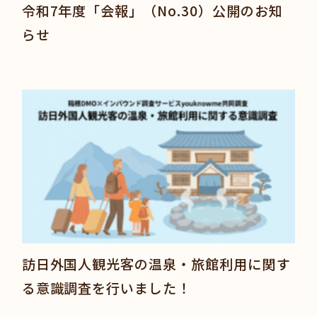
令和7年度「会報」（No.30）公開のお知
らせ
訪日外国人観光客の温泉・旅館利用に関す
る意識調査を行いました！