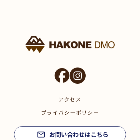
アクセス
プライバシーポリシー
お問い合わせはこちら