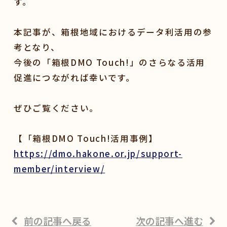
す。
本記事が、箱根地域におけるデータ利活用の参
考となり、
今後の「箱根DMO Touch!」のさらなる活用
促進につながれば幸いです。
ぜひご覧ください。
【「箱根DMO Touch!活用事例】
https://dmo.hakone.or.jp/support-
member/interview/
前の記事へ戻る
次の記事へ進む