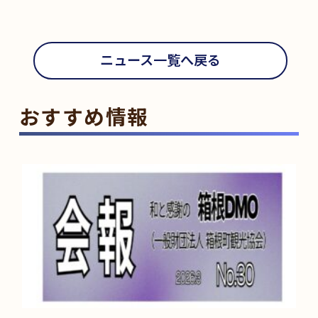
ニュース一覧へ戻る
おすすめ情報