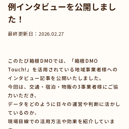
例インタビューを公開しまし
た！
2026.02.27
このたび箱根DMOでは、「箱根DMO
Touch!」を活用されている地域事業者様への
インタビュー記事を公開いたしました。
今回は、交通・宿泊・物販の3事業者様にご協
力いただき、
データをどのように日々の運営や判断に活かし
ているのか、
現場目線での活用方法や効果を紹介していま