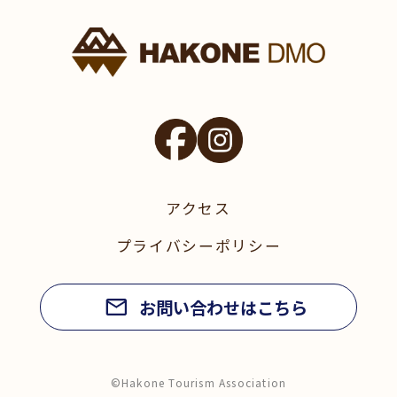
アクセス
プライバシーポリシー
お問い合わせはこちら
©Hakone Tourism Association