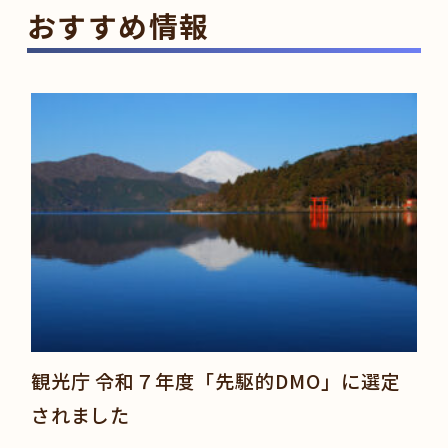
おすすめ情報
観光庁 令和７年度「先駆的DMO」に選定
されました