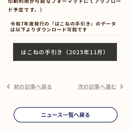
印刷利用が可能なフォーマットにてアップロー
ド予定です。）
令和7年度発行の『はこねの手引き』のデータ
は以下よりダウンロード可能です
はこねの手引き（2025年11月）
前の記事へ戻る
次の記事へ進む
ニュース一覧へ戻る