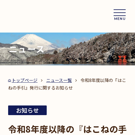
MENU
ニュース
トップページ
ニュース一覧
令和8年度以降の『はこ
ねの手引』発行に関するお知らせ
お知らせ
令和8年度以降の『はこねの手