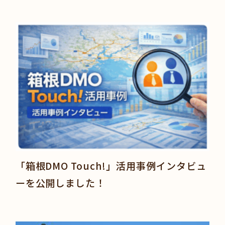
「箱根DMO Touch!」活用事例インタビュ
ーを公開しました！