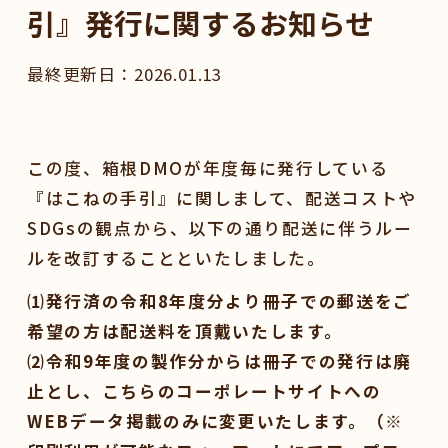
引』発行に関するお知らせ
2026.01.13
この度、箱根DMOが年度毎に発行している
『はこねの手引』に関しまして、配送コストや
SDGsの観点から、以下の通り配送に伴うルー
ルを改訂することといたしました。
⑴発行済の令和8年度分より冊子での郵送をご
希望の方は配送料を頂戴いたします。
⑵令和9年度の製作分からは冊子での発行は廃
止とし、こちらのコーポレートサイトへの
WEBデータ掲載のみに変更いたします。（※