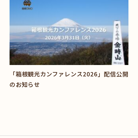
「箱根観光カンファレンス2026」配信公開
のお知らせ