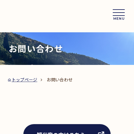
MENU
お問い合わせ
トップページ
お問い合わせ