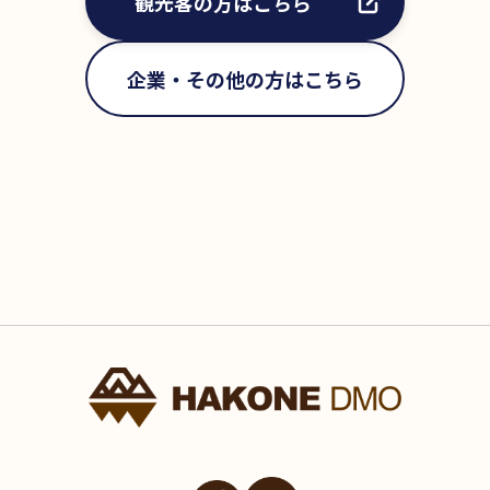
観光客の方はこちら
企業・その他の方はこちら