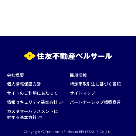
会社概要
採用情報
個人情報保護方針
特定商取引法に基づく表記
サイトのご利用にあたって
サイトマップ
情報セキュリティ基本方針
パートナーシップ構築宣言
カスタマーハラスメントに
対する基本方針
Copyright © Sumitomo Fudosan BELLESALLE Co.,Ltd.