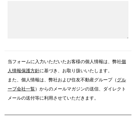
当フォームに入力いただいたお客様の個人情報は、弊社
個
人情報保護方針
に基づき、お取り扱いいたします。
また、個人情報は、弊社および住友不動産グループ（
グル
ープ会社一覧
）からのメールマガジンの送信、ダイレクト
メールの送付等に利用させていただきます。