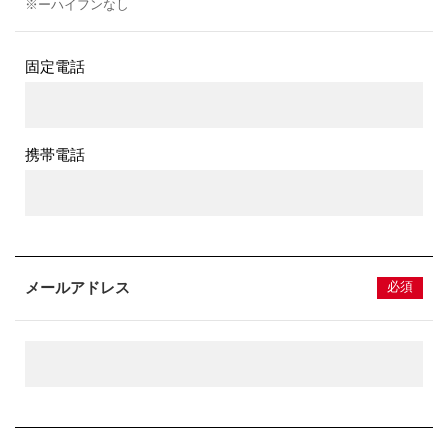
※ーハイフンなし
固定電話
携帯電話
メールアドレス
必須