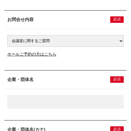
お問合せ内容
必須
ホールご予約の方はこちら
企業・団体名
必須
企業・団体名(カナ)
必須