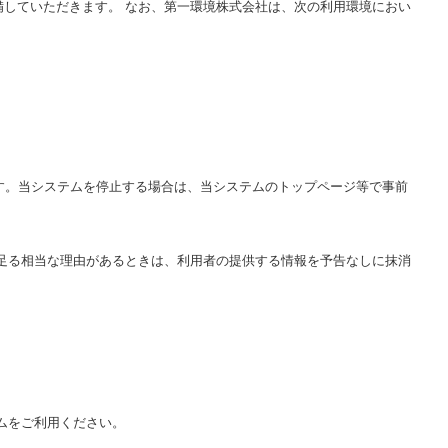
していただきます。 なお、第一環境株式会社は、次の利用環境におい
す。当システムを停止する場合は、当システムのトップページ等で事前
足る相当な理由があるときは、利用者の提供する情報を予告なしに抹消
ムをご利用ください。