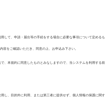
利用して、申請・届出等の手続をする場合に必要な事項について定めるも
内容をご確認いただき、同意の上、お申込み下さい。
点で、本規約に同意したものとみなしますので、当システムを利用する前
使用し、目的外に利用、または第三者に提供せず、個人情報の保護に関す