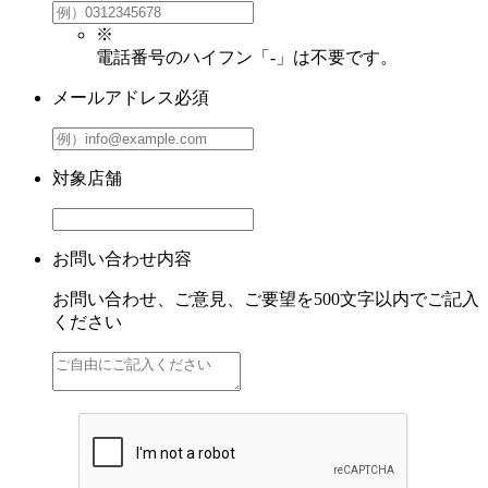
※
電話番号のハイフン「-」は不要です。
メールアドレス
必須
対象店舗
お問い合わせ内容
お問い合わせ、ご意見、ご要望を500文字以内でご記入
ください