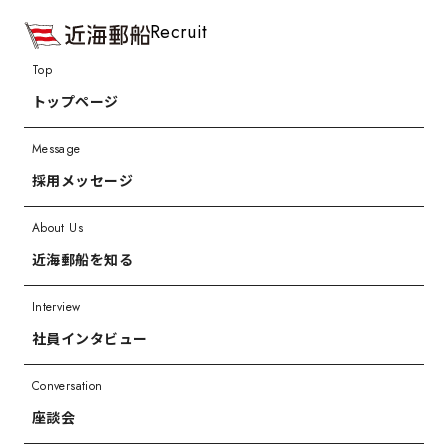
Recruit
Top
トップページ
Message
採用メッセージ
About Us
近海郵船を知る
Interview
社員インタビュー
Conversation
座談会