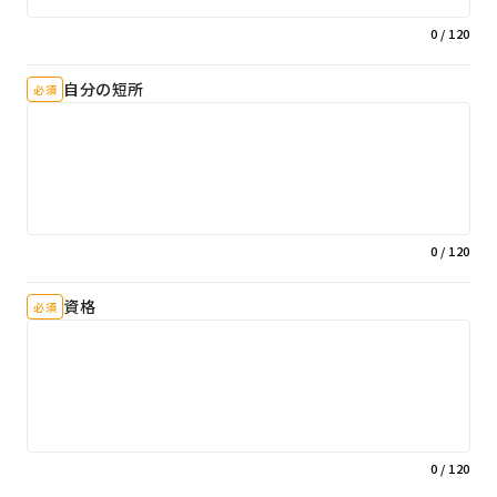
0
/ 120
自分の短所
必須
0
/ 120
資格
必須
0
/ 120