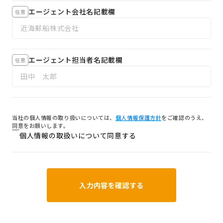
エージェント会社名記載欄
任意
エージェント担当者名記載欄
任意
当社の個人情報の取り扱いについては、
個人情報保護方針
をご確認のうえ、
同意をお願いします。
個人情報の取扱いについて同意する
入力内容を確認する