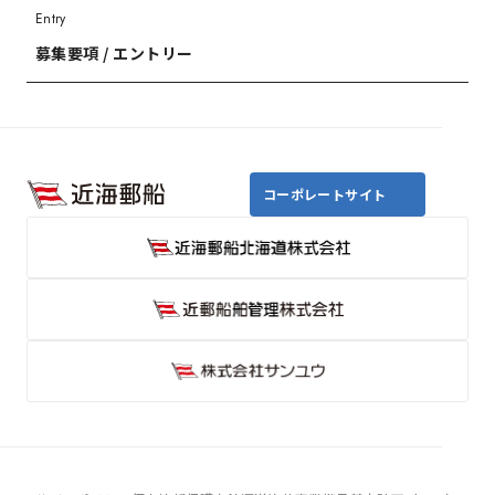
Entry
募集要項 / エントリー
コーポレートサイト