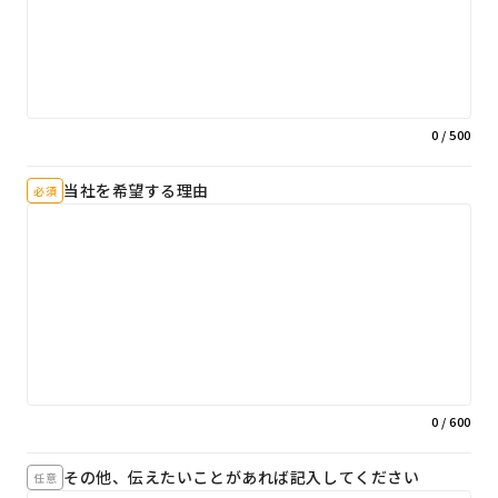
0
/ 500
当社を希望する理由
必須
0
/ 600
その他、伝えたいことがあれば記入してください
任意