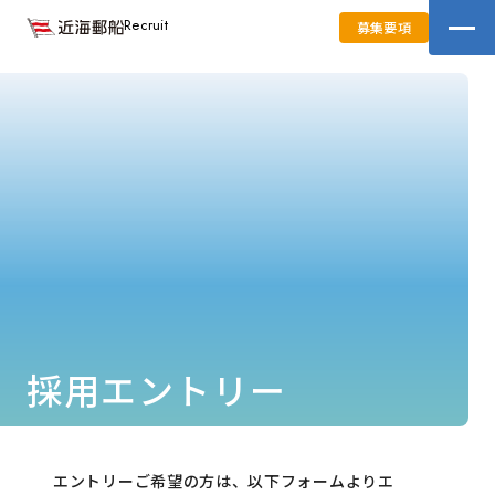
Recruit
募集要項
採用エントリー
エントリーご希望の方は、以下フォームよりエ