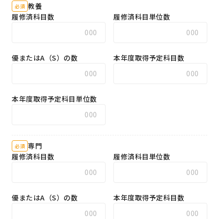
教養
必須
履修済科目数
履修済科目単位数
優またはA（S）の数
本年度取得予定科目数
本年度取得予定科目単位数
専門
必須
履修済科目数
履修済科目単位数
優またはA（S）の数
本年度取得予定科目数