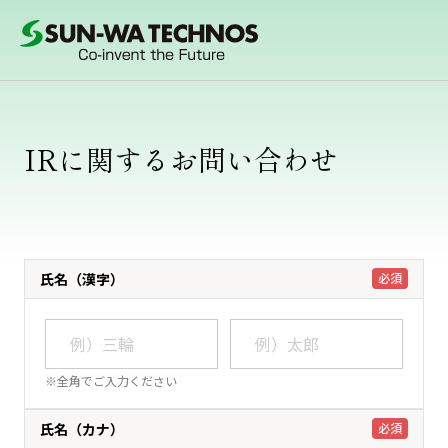
IRに関するお問い合わせ
氏名（漢字）
必須
※全角でご入力ください
氏名（カナ）
必須