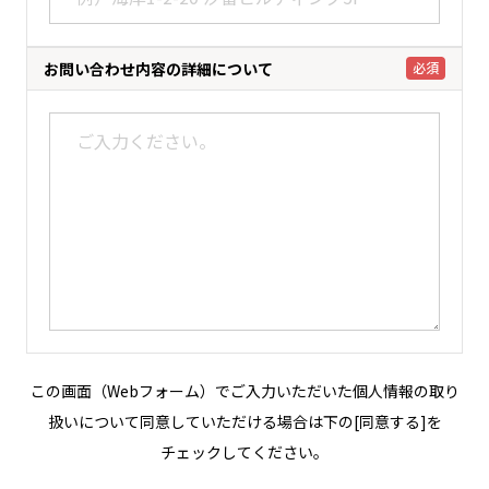
お問い合わせ内容の
詳細について
必須
この画面（Webフォーム）でご入力いただいた個人情報の取り
扱いについて同意していただける場合は下の[同意する]を
チェックしてください。