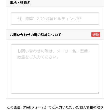
番地・建物名
お問い合わせ内容の
詳細について
必須
この画面（Webフォーム）でご入力いただいた個人情報の取り