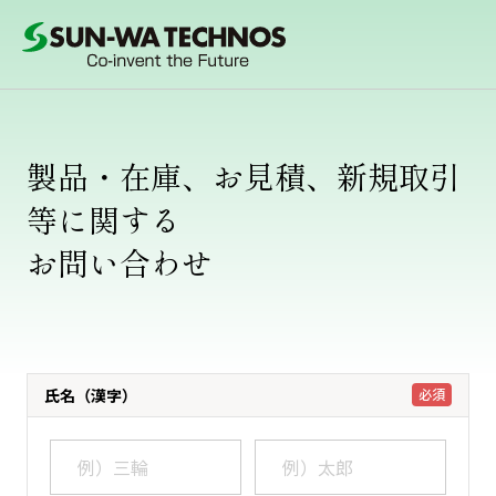
製品・在庫、お見積、新規取引
等に関する
お問い合わせ
氏名（漢字）
必須