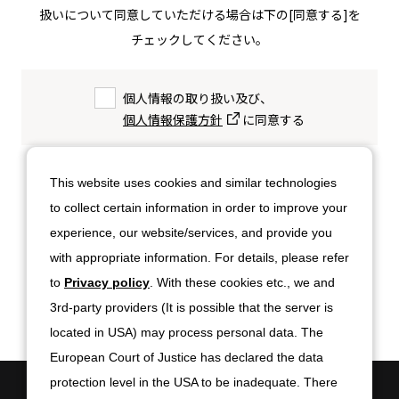
扱いについて同意していただける場合は下の[同意する]を
チェックしてください。
個人情報の取り扱い及び、
個人情報保護方針
に同意する
ご入力いただいた内容をご確認のうえ、
This website uses cookies and similar technologies
「確認する」ボタンをクリックしてください。
to collect certain information in order to improve your
experience, our website/services, and provide you
入力内容を確認する
with appropriate information. For details, please refer
to
Privacy policy
. With these cookies etc., we and
3rd-party providers (It is possible that the server is
located in USA) may process personal data. The
European Court of Justice has declared the data
protection level in the USA to be inadequate. There