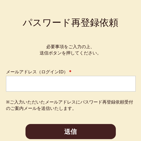
パスワード再登録依頼
必要事項をご入力の上、
送信ボタンを押してください。
メールアドレス（ログインID）
＊
※ご入力いただいたメールアドレスにパスワード再登録依頼受付
のご案内メールを送信いたします。