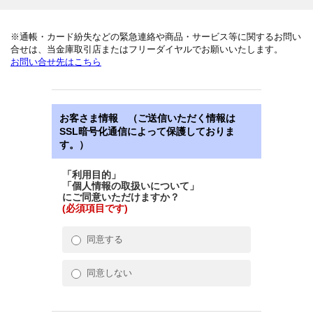
※通帳・カード紛失などの緊急連絡や商品・サービス等に関するお問い
合せは、当金庫取引店またはフリーダイヤルでお願いいたします。
お問い合せ先はこちら
お客さま情報 （ご送信いただく情報は
SSL暗号化通信によって保護しておりま
す。）
「利用目的」
「個人情報の取扱いについて」
にご同意いただけますか？
(必須項目です)
同意する
同意しない