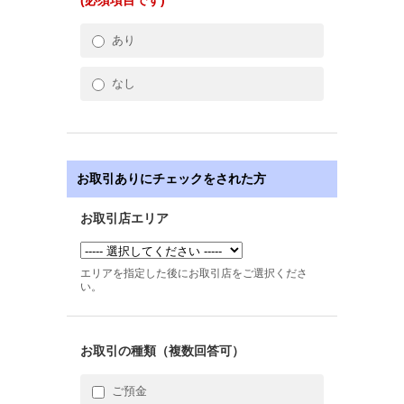
(必須項目です)
あり
なし
お取引ありにチェックをされた方
お取引店エリア
エリアを指定した後にお取引店をご選択くださ
い。
お取引の種類（複数回答可）
ご預金