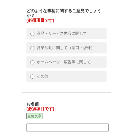
どのような事柄に関するご意見でしょう
か？
(必須項目です)
商品・サービス内容に関して
営業活動に関して（窓口・渉外）
ホームページ・広告等に関して
その他
お名前
(必須項目です)
全角文字