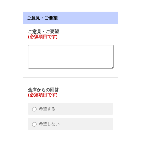
ご意見・ご要望
ご意見・ご要望
(必須項目です)
金庫からの回答
(必須項目です)
希望する
希望しない