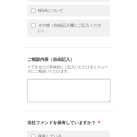
NISAについて
その他（自由記入欄にご記入くださ
い）
ご相談内容（自由記入）
☆できるだけ具体的にご記入いただけるとスムー
ズにご相談いただけます。
当社ファンドを保有していますか？
＊
保有している