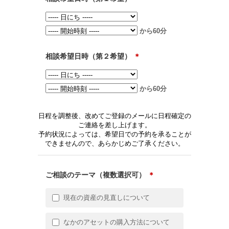
から60分
相談希望日時（第２希望）
＊
から60分
日程を調整後、改めてご登録のメールに日程確定の
ご連絡を差し上げます。
予約状況によっては、希望日での予約を承ることが
できませんので、あらかじめご了承ください。
ご相談のテーマ（複数選択可）
＊
現在の資産の見直しについて
なかのアセットの購入方法について