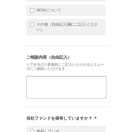
NISAについて
その他（自由記入欄にご記入くださ
い）
ご相談内容（自由記入）
☆できるだけ具体的にご記入いただけるとスムー
ズにご相談いただけます。
当社ファンドを保有していますか？
＊
保有している