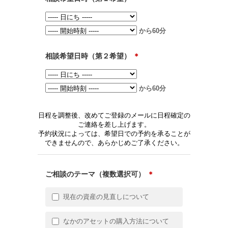
から60分
相談希望日時（第２希望）
＊
から60分
日程を調整後、改めてご登録のメールに日程確定の
ご連絡を差し上げます。
予約状況によっては、希望日での予約を承ることが
できませんので、あらかじめご了承ください。
ご相談のテーマ（複数選択可）
＊
現在の資産の見直しについて
なかのアセットの購入方法について