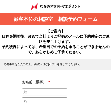
顧客本位の相談室 相談予約フォーム
【ご案内】
日程を調整後、改めて当社よりご登録のメールに予約確定のご連
絡を差し上げます。
予約状況によっては、希望日での予約を承ることができませんの
で、あらかじめご了承ください。
必要事項をご入力の上、[確認へ進む]ボタンを押してください。
お名前（漢字）
＊