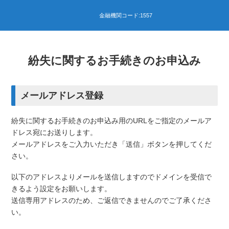
紛失に関するお手続きのお申込み
メールアドレス登録
紛失に関するお手続きのお申込み用のURLをご指定のメールア
ドレス宛にお送りします。
メールアドレスをご入力いただき「送信」ボタンを押してくだ
さい。
以下のアドレスよりメールを送信しますのでドメインを受信で
きるよう設定をお願いします。
送信専用アドレスのため、ご返信できませんのでご了承くださ
い。