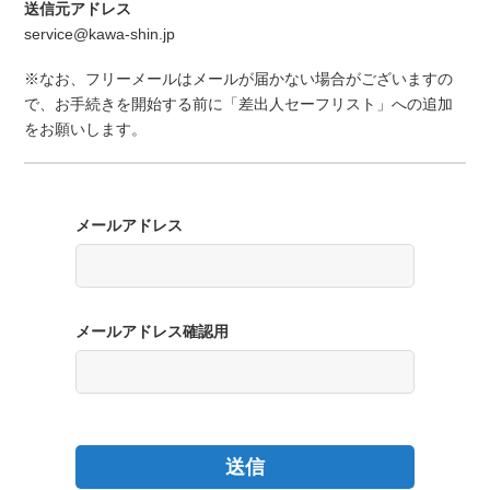
送信元アドレス
service@kawa-shin.jp
※なお、フリーメールはメールが届かない場合がございますの
で、お手続きを開始する前に「差出人セーフリスト」への追加
をお願いします。
メールアドレス
メールアドレス確認用