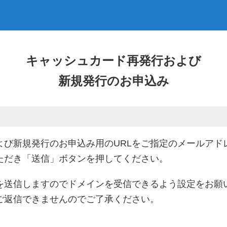
キャッシュカード再発行および
新規発行のお申込み
よび新規発行のお申込み用のURLをご指定のメールアド
ただき「送信」ボタンを押してください。
を送信しますのでドメインを受信できるよう設定をお願
ご返信できませんのでご了承ください。