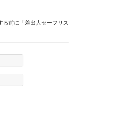
する前に「差出人セーフリス