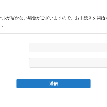
ールが届かない場合がございますので、お手続きを開始
す。