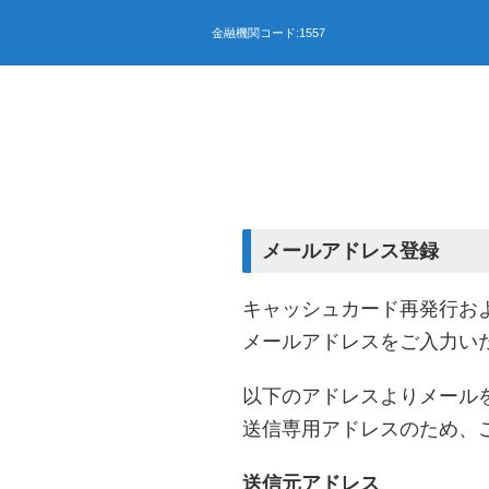
メールアドレス登録
キャッシュカード再発行お
メールアドレスをご入力い
以下のアドレスよりメール
送信専用アドレスのため、
送信元アドレス