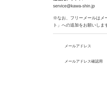
service@kawa-shin.jp
※なお、フリーメールはメ
ト」への追加をお願いしま
メールアドレス
メールアドレス確認用