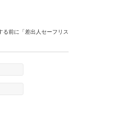
する前に「差出人セーフリス