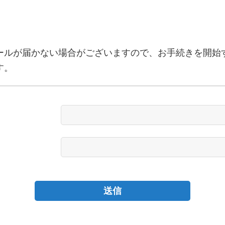
ールが届かない場合がございますので、お手続きを開始
す。