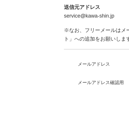
送信元アドレス
service@kawa-shin.jp
※なお、フリーメールはメ
ト」への追加をお願いしま
メールアドレス
メールアドレス確認用