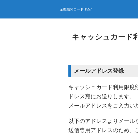
キャッシュカード
メールアドレス登録
キャッシュカード利用限度
ドレス宛にお送りします。
メールアドレスをご入力い
以下のアドレスよりメール
送信専用アドレスのため、