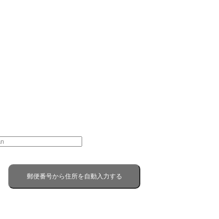
郵便番号から住所を自動入力する