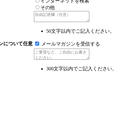
インターネットを検索
その他
50文字以内でご記入ください。
ンについて
任意
メールマガジンを受信する
300文字以内でご記入ください。