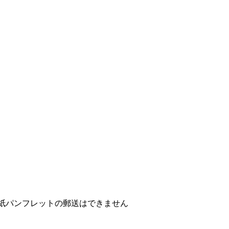
紙パンフレットの郵送はできません