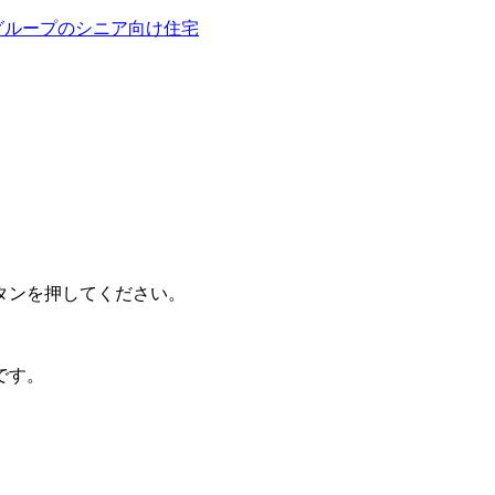
タンを押してください。
です。