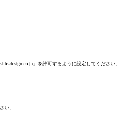
design.co.jp」を許可するように設定してください。
さい。