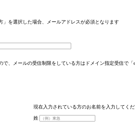
方」を選択した場合、メールアドレスが必須となります
、メールの受信制限をしている方はドメイン指定受信で「e-life-
現在入力されている方のお名前を入力してくだ
姓