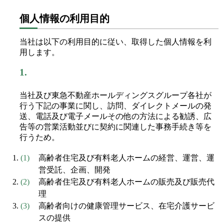
個人情報の利用目的
当社は以下の利用目的に従い、取得した個人情報を利
用します。
1.
当社及び東急不動産ホールディングスグループ各社が
行う下記の事業に関し、訪問、ダイレクトメールの発
送、電話及び電子メールその他の方法による勧誘、広
告等の営業活動並びに契約に関連した事務手続き等を
行うため。
高齢者住宅及び有料老人ホームの経営、運営、運
営受託、企画、開発
高齢者住宅及び有料老人ホームの販売及び販売代
理
高齢者向けの健康管理サービス、在宅介護サービ
スの提供