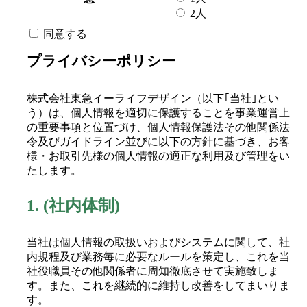
2人
同意する
プライバシーポリシー
株式会社東急イーライフデザイン（以下｢当社｣とい
う）は、個人情報を適切に保護することを事業運営上
の重要事項と位置づけ、個人情報保護法その他関係法
令及びガイドライン並びに以下の方針に基づき、お客
様・お取引先様の個人情報の適正な利用及び管理をい
たします。
1.
(社内体制)
当社は個人情報の取扱いおよびシステムに関して、社
内規程及び業務毎に必要なルールを策定し、これを当
社役職員その他関係者に周知徹底させて実施致しま
す。また、これを継続的に維持し改善をしてまいりま
す。