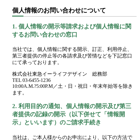
個人情報のお問い合わせについて
1.
個人情報の開示等請求および個人情報に関
するお問い合わせの窓口
当社では、個人情報に関する開示、訂正、利用停止、
第三者提供の停止等の各請求及び苦情などを下記窓口
にて承っております。
株式会社東急イーライフデザイン 総務部
TEL 03-6455-1236
10:00A.M.?5:00P.M／土・日・祝日・年末年始等を除き
ます。
2.
利用目的の通知、個人情報の開示及び第三
者提供の記録の開示（以下併せて「情報開
示」といいます）のご請求手続き
当社は、ご本人様からのお申出により、以下の方法で