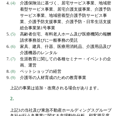
介護保険法に基づく、居宅サービス事業、地域密
着型サービス事業、居宅介護支援事業、介護予防
サービス事業、地域密着型介護予防サービス事
業、介護予防支援事業、介護予防・日常生活支援
総合事業第1号事業
高齢者住宅、有料老人ホーム及び医療機関の報酬
請求事務並びに一般事務の受託
家具、建具、什器、医療用消耗品、介護用品及び
介護機器のレンタル
生涯教育に関しての各種セミナー・イベントの企
画、運営
ペットショップの経営
介護等の人材育成のための教育事業
上記の事業は追加・改廃される場合があります。
2.
上記1の当社及び東急不動産ホールディングスグループ
各社が行う各事業に関する市場動向分析、顧客満足度