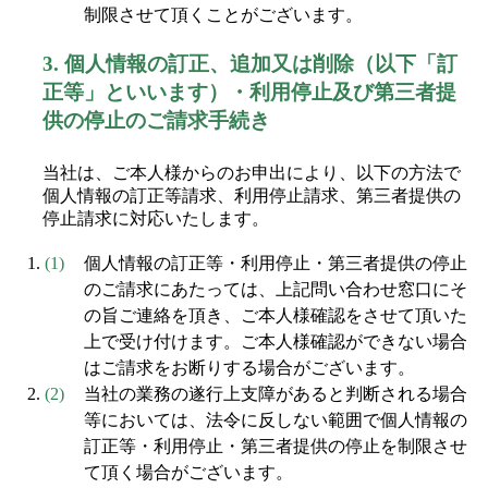
制限させて頂くことがございます。
3.
個人情報の訂正、追加又は削除（以下「訂
正等」といいます）・利用停止及び第三者提
供の停止のご請求手続き
当社は、ご本人様からのお申出により、以下の方法で
個人情報の訂正等請求、利用停止請求、第三者提供の
停止請求に対応いたします。
個人情報の訂正等・利用停止・第三者提供の停止
のご請求にあたっては、上記問い合わせ窓口にそ
の旨ご連絡を頂き、ご本人様確認をさせて頂いた
上で受け付けます。ご本人様確認ができない場合
はご請求をお断りする場合がございます。
当社の業務の遂行上支障があると判断される場合
等においては、法令に反しない範囲で個人情報の
訂正等・利用停止・第三者提供の停止を制限させ
て頂く場合がございます。