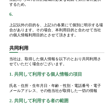
するため。
6.
上記以外の目的を、上記1の各業にて個別に明示する場
合があります。その場合、本利用目的と合わせて当社
の個人情報利用目的とさせて頂きます。
共同利用
当社は、取得した個人情報を以下のとおり共同利用さ
せていただく場合がございます。
1.
共同して利用する個人情報の項目
氏名・住所・生年月日・年齢・性別・電話番号・電子
メールアドレス、その他当社が取得した一切の情報
2.
共同して利用する者の範囲