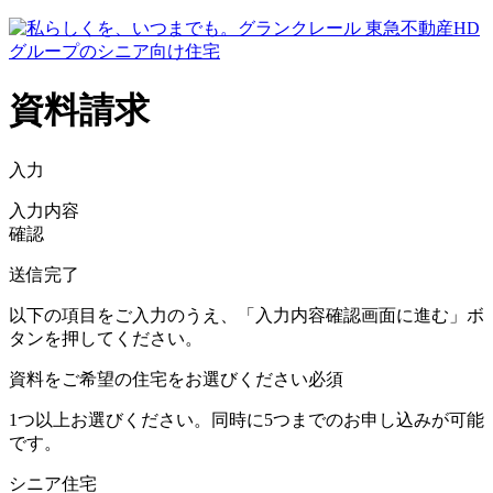
資料請求
入力
入力内容
確認
送信完了
以下の項目をご入力のうえ、「入力内容確認画面に進む」ボ
タンを押してください。
資料をご希望の住宅をお選びください
必須
1つ以上お選びください。同時に5つまでのお申し込みが可能
です。
シニア住宅