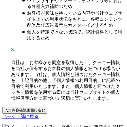
ウェブサイトやスマートフォンアプリ等におけ
る各種入力補助のため
お客様が興味を持っている内容や当社ウェブサ
イト上での利用状況をもとに、各種コンテンツ
配信及び広告表示をカスタマイズするため
個人を特定できない状態で、統計資料として利
用するため
3.
当社は、お客様から同意を取得した上、クッキー情報
を当社が保有するお客様の個人情報と紐づける場合が
あります。当社は、個人情報と紐づけたクッキー情報
を、上記目的の他、「個人情報の利用目的」に記載の
目的で利用いたします。また、個人情報と紐づけたク
ッキー情報を使用する際には当社ウェブサイトの個人
情報保護方針に基づいて適切に管理いたします。
入力内容確認画面に進む
ページ上部に戻る