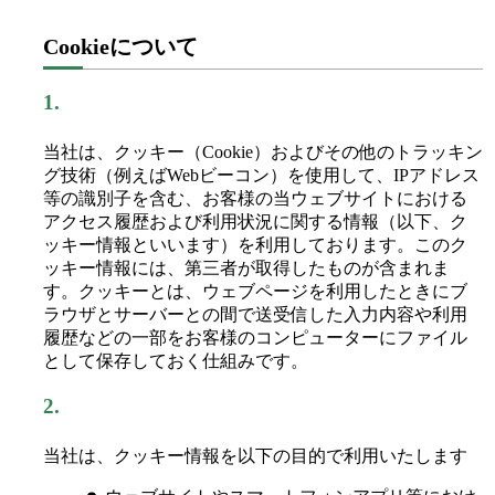
Cookieについて
1.
当社は、クッキー（Cookie）およびその他のトラッキン
グ技術（例えばWebビーコン）を使用して、IPアドレス
等の識別子を含む、お客様の当ウェブサイトにおける
アクセス履歴および利用状況に関する情報（以下、ク
ッキー情報といいます）を利用しております。このク
ッキー情報には、第三者が取得したものが含まれま
す。クッキーとは、ウェブページを利用したときにブ
ラウザとサーバーとの間で送受信した入力内容や利用
履歴などの一部をお客様のコンピューターにファイル
として保存しておく仕組みです。
2.
当社は、クッキー情報を以下の目的で利用いたします