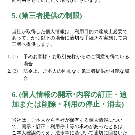
同利用させていただく場合がございます。
5.
(第三者提供の制限)
当社が取得した個人情報は、利用目的の達成上必要で
あって、かつ以下の場合に適切な手続きを実施して第
三者へ提供します。
予めお客様・お取引先様からのご同意を得ている
場合
法令上、ご本人の同意なく第三者提供が可能な場
合
6.
(個人情報の開示･内容の訂正・追
加または削除・利用の停止・消去)
当社は、ご本人から当社が保有する個人情報につい
て、開示・訂正・利用停止等の求めがあったときは、
ご本人確認のうえ、法令等に基づいて適切に回答いた