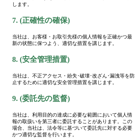
します。
7.
(正確性の確保)
当社は、お客様・お取引先様の個人情報を正確かつ最
新の状態に保つよう、適切な措置を講じます。
8.
(安全管理措置)
当社は、不正アクセス・紛失･破壊･改ざん･漏洩等を防
止するために適切な安全管理措置を講じます。
9.
(委託先の監督)
当社は、利用目的の達成に必要な範囲において個人情
報の取扱いを第三者に委託することがあります。この
場合、当社は、法令等に基づいて委託先に対する必要
かつ適切な監督を行います。