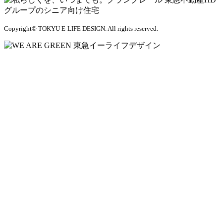
Copyright© TOKYU E-LIFE DESIGN. All rights reserved.