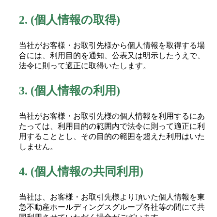
2.
(個人情報の取得)
当社がお客様・お取引先様から個人情報を取得する場
合には、利用目的を通知、公表又は明示したうえで、
法令に則って適正に取得いたします。
3.
(個人情報の利用)
当社がお客様・お取引先様の個人情報を利用するにあ
たっては、利用目的の範囲内で法令に則って適正に利
用することとし、その目的の範囲を超えた利用はいた
しません。
4.
(個人情報の共同利用)
当社は、お客様・お取引先様より頂いた個人情報を東
急不動産ホールディングスグループ各社等の間にて共