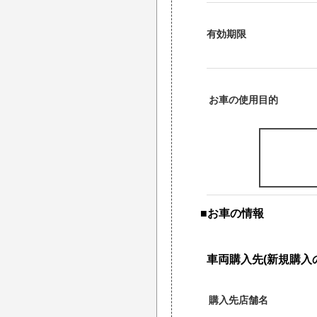
有効期限
お車の使用目的
■お車の情報
車両購入先(新規購入
購入先店舗名