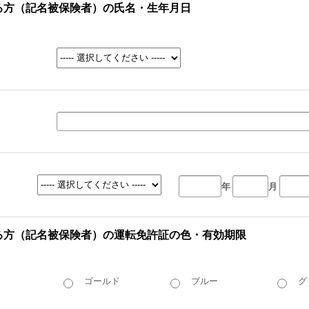
る方（記名被保険者）の氏名・生年月日
年
月
る方（記名被保険者）の運転免許証の色・有効期限
ゴールド
ブルー
グ