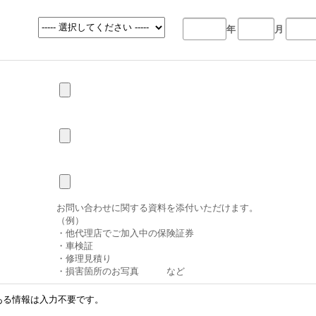
年
月
お問い合わせに関する資料を添付いただけます。
（例）
・他代理店でご加入中の保険証券
・車検証
・修理見積り
・損害箇所のお写真 など
ある情報は入力不要です。