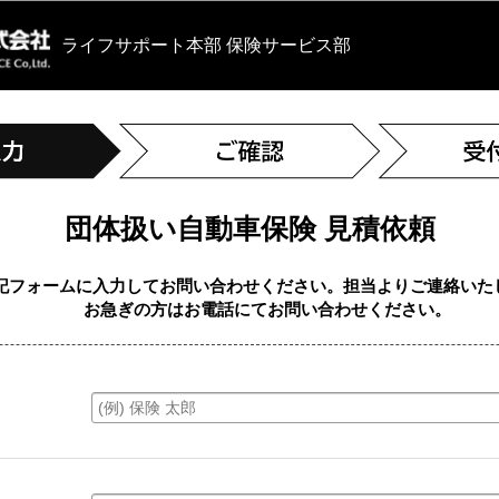
ライフサポート本部
保険サービス部
団体扱い自動車保険 見積依頼
記フォームに入力してお問い合わせください。担当よりご連絡いた
お急ぎの方はお電話にてお問い合わせください。