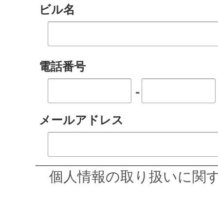
ビル名
電話番号
-
メールアドレス
個人情報の取り扱いに関