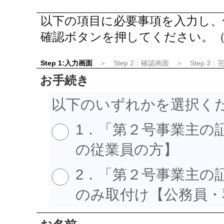
以下の項目に必要事項を入力し、
確認ボタンを押してください。
Step 1:入力画面
＞ Step 2：確認画面 ＞ Step 3：
お手続き
以下のいずれかを選択く
1．「第２号事業主の
の従業員の方】
2．「第２号事業主の
のみ取付け【公務員・