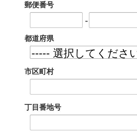
郵便番号
-
都道府県
市区町村
丁目番地号