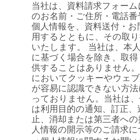
当社は、資料請求フォーム
のお名前・ご住所・電話番
個人情報を、資料送付・お
用するとともに、その取り
いたします。 当社は、本
に基づく場合を除き、取得
供することはありません。
においてクッキーやウェブ
が容易に認識できない方法
っておりません。当社は、
は利用目的の通知、訂正、
止、消却または第三者への
人情報の開示等のご請求に