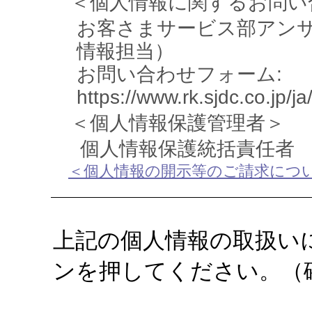
＜個人情報に関するお問い
お客さまサービス部アン
情報担当）
お問い合わせフォーム:
https://www.rk.sjdc.co.jp/ja
＜個人情報保護管理者＞
個人情報保護統括責任者
＜個人情報の開示等のご請求につ
上記の個人情報の取扱い
ンを押してください。（