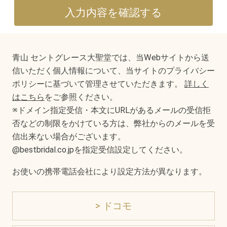
青山 セントグレース大聖堂では、当Webサイトから送
信いただく個人情報について、当サイトのプライバシー
ポリシーに基づいて管理させていただきます。
詳しく
はこちら
をご参照ください。
※ドメイン指定受信・本文にURLがあるメールの受信拒
否などの制限をかけている方は、弊社からのメールを受
信出来ない場合がございます。
@bestbridal.co.jpを指定受信設定してください。
お使いの携帯電話会社により設定方法が異なります。
> ドコモ