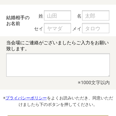
姓
名
結婚相手の
お名前
セイ
メイ
当会場にご連絡が
ございましたらご入力を
お願い
致します。
※1000文字以内
※
プライバシーポリシー
をよくお読みいただき、同意いただ
けましたら下のボタンを押してください。