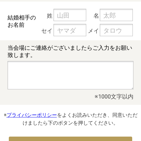
姓
名
結婚相手の
お名前
セイ
メイ
当会場にご連絡が
ございましたらご入力を
お願い
致します。
※1000文字以内
※
プライバシーポリシー
をよくお読みいただき、同意いただ
けましたら下のボタンを押してください。