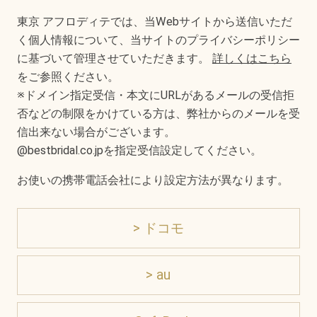
東京 アフロディテでは、当Webサイトから送信いただ
く個人情報について、当サイトのプライバシーポリシー
に基づいて管理させていただきます。
詳しくはこちら
をご参照ください。
※ドメイン指定受信・本文にURLがあるメールの受信拒
否などの制限をかけている方は、弊社からのメールを受
信出来ない場合がございます。
@bestbridal.co.jpを指定受信設定してください。
お使いの携帯電話会社により設定方法が異なります。
> ドコモ
> au