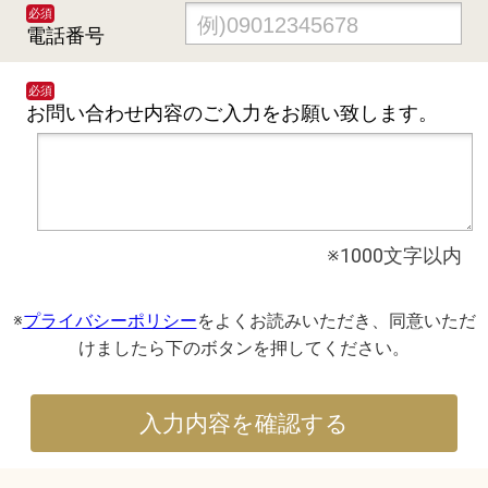
必須
電話番号
必須
お問い合わせ内容の
ご入力をお願い致します。
※1000文字以内
※
プライバシーポリシー
をよくお読みいただき、同意いただ
けましたら下のボタンを押してください。