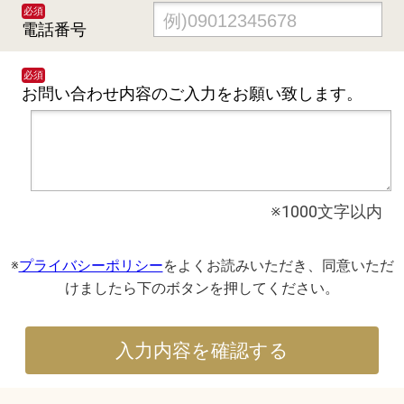
必須
電話番号
必須
お問い合わせ内容の
ご入力をお願い致します。
※1000文字以内
※
プライバシーポリシー
をよくお読みいただき、同意いただ
けましたら下のボタンを押してください。