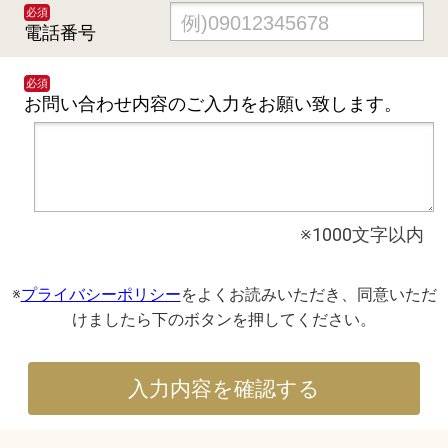
必須
電話番号
必須
お問い合わせ内容の
ご入力をお願い致します。
※1000文字以内
※
プライバシーポリシー
をよくお読みいただき、同意いただ
けましたら下のボタンを押してください。