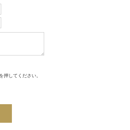
を押してください。