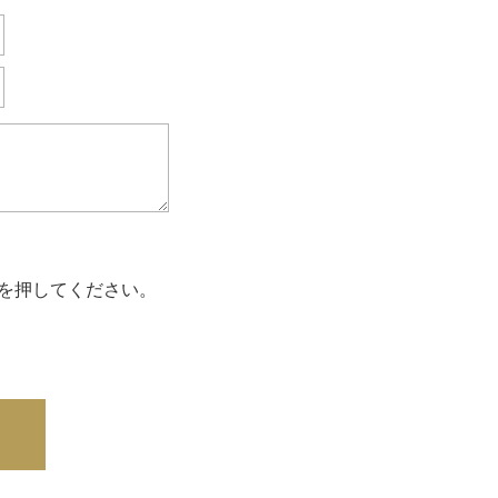
を押してください。