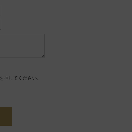
を押してください。