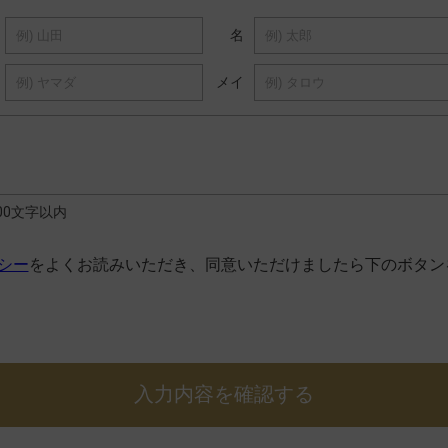
名
メイ
000文字以内
シー
をよくお読みいただき、同意いただけましたら下のボタン