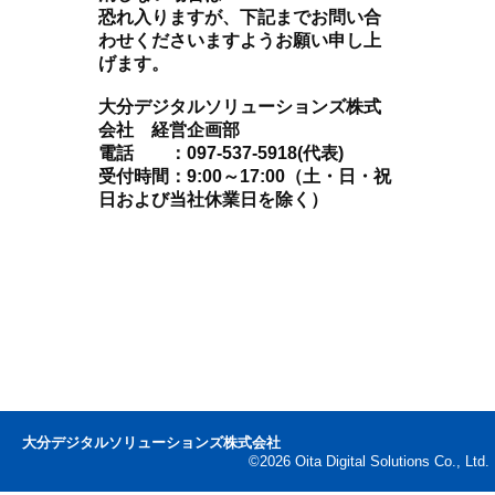
恐れ入りますが、下記までお問い合
わせくださいますようお願い申し上
げます。
大分デジタルソリューションズ株式
会社 経営企画部
電話 ：097-537-5918(代表)
受付時間：9:00～17:00（土・日・祝
日および当社休業日を除く）
大分デジタルソリューションズ株式会社
©2026 Oita Digital Solutions Co., Ltd.