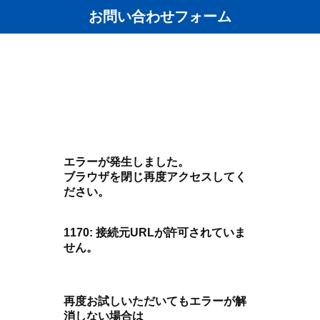
お問い合わせフォーム
エラーが発生しました。
ブラウザを閉じ再度アクセスしてく
ださい。
1170: 接続元URLが許可されていま
せん。
再度お試しいただいてもエラーが解
消しない場合は