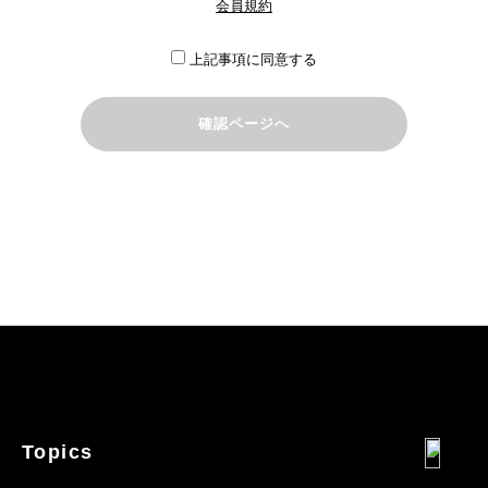
会員規約
上記事項に同意する
Topics