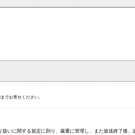
DMまでお寄せください。
り扱いに関する規定に則り、厳重に管理し、また放送終了後、