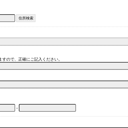
ますので、正確にご記入ください。
-