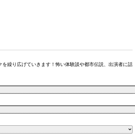
クを繰り広げていきます！怖い体験談や都市伝説、出演者に話