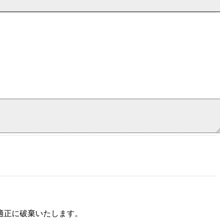
適正に破棄いたします。