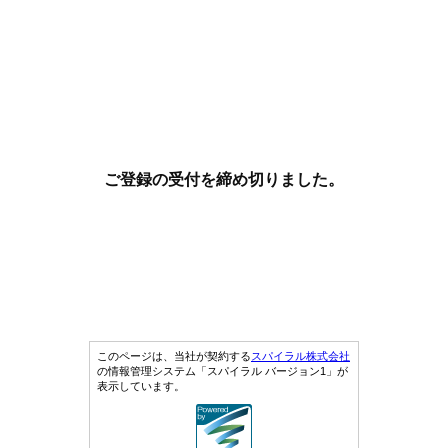
ご登録の受付を締め切りました。
このページは、当社が契約する
スパイラル株式会社
の情報管理システム「スパイラル バージョン1」が
表示しています。