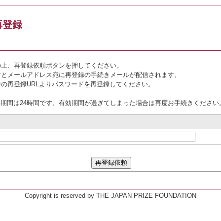
再登録
き
の上、再登録依頼ボタンを押してください。
すとメールアドレス宛に再登録の手続きメールが配信されます。
の再登録URLよりパスワードを再登録してください。
効期間は24時間です。有効期間が過ぎてしまった場合は再度お手続きください
Copyright is reserved by THE JAPAN PRIZE FOUNDATION