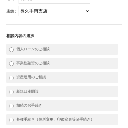
店舗：
相談内容の選択
個人ローンのご相談
事業性融資のご相談
資産運用のご相談
新規口座開設
相続のお手続き
各種手続き（住所変更、印鑑変更等諸手続き）