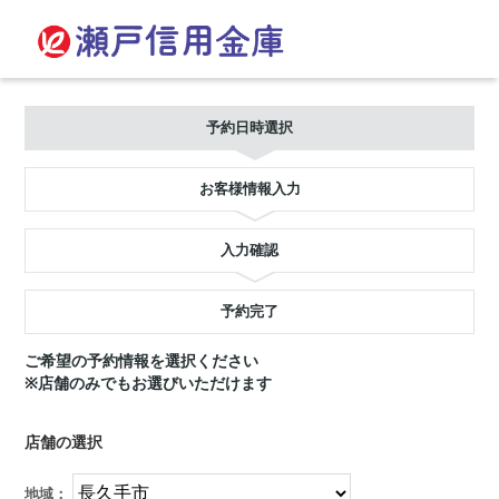
予約日時選択
お客様情報入力
入力確認
予約完了
ご希望の予約情報を選択ください
※店舗のみでもお選びいただけます
店舗の選択
地域：