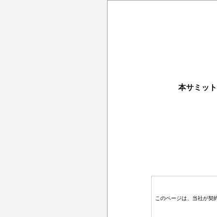
本サミット
このページは、当社が契