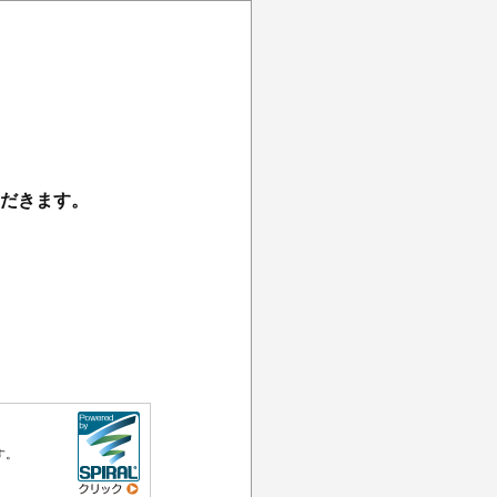
だきます。
す。