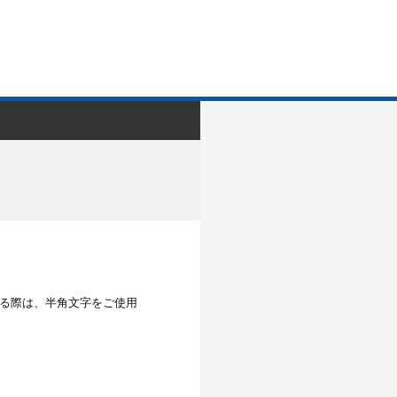
する際は、半角文字をご使用