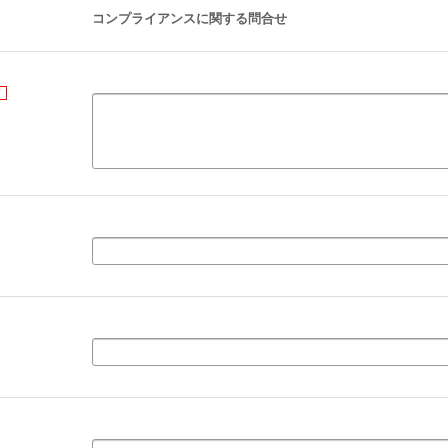
コンプライアンスに関する問合せ
須