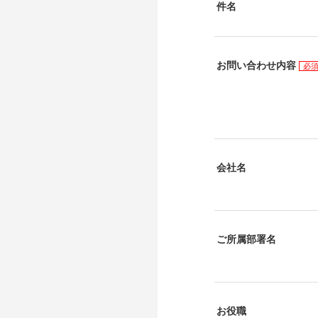
件名
お問い合わせ内容
必
会社名
ご所属部署名
お役職