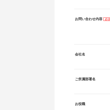
お問い合わせ内容
必
会社名
ご所属部署名
お役職