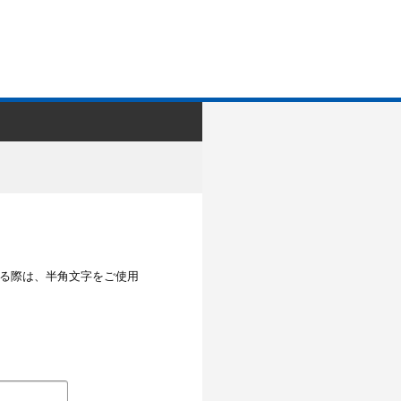
する際は、半角文字をご使用