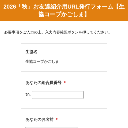
2026「秋」お友達紹介用URL発行フォーム【生
協コープかごしま】
必要事項をご入力の上、入力内容確認ボタンを押してください。
生協名
生協コープかごしま
あなたの組合員番号
＊
70-
あなたのお名前
＊