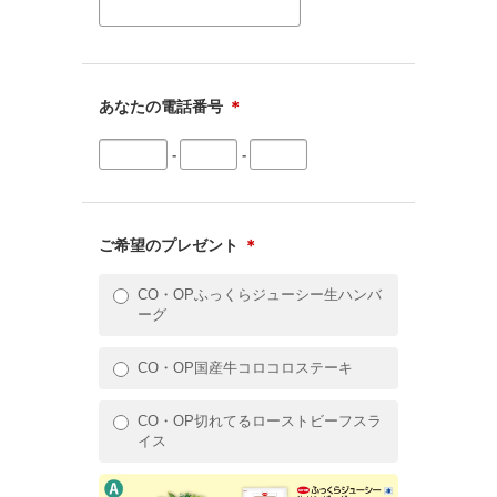
あなたの電話番号
＊
-
-
ご希望のプレゼント
＊
CO・OPふっくらジューシー生ハンバ
ーグ
CO・OP国産牛コロコロステーキ
CO・OP切れてるローストビーフスラ
イス