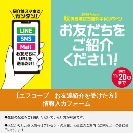
【エフコープ お友達紹介を受けた方】
情報入力フォーム
◆生協の配達をご利用いただいていない方が対象です。
◆お預かりした個人情報はプレゼントのお届けと生協のご案内（訪問など）のみに使
用いたします。