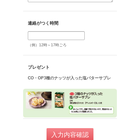
連絡がつく時間
（例）12時～17時ごろ
プレゼント
CO・OP3種のナッツが入った塩バターサブレ