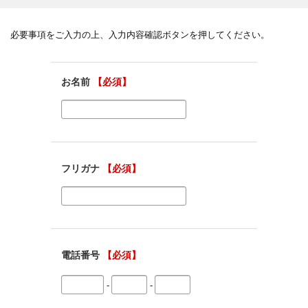
必要事項をご入力の上、入力内容確認ボタンを押してください。
お名前
【必須】
フリガナ
【必須】
電話番号
【必須】
-
-