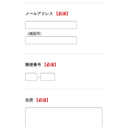
メールアドレス
【必須】
（確認用）
郵便番号
【必須】
-
住所
【必須】