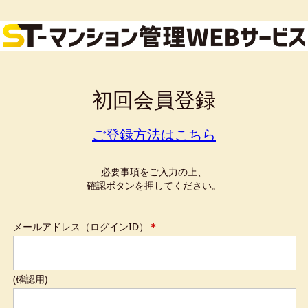
初回会員登録
ご登録方法はこちら
必要事項をご入力の上、
確認ボタンを押してください。
メールアドレス（ログインID）
＊
(確認用)