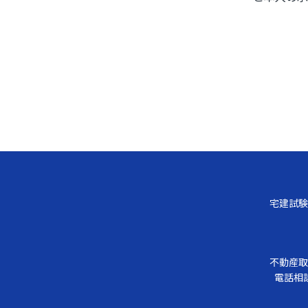
宅建試験
不動産取
電話相