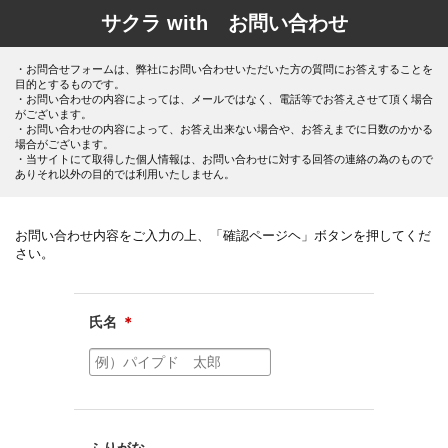
サクラ with お問い合わせ
・お問合せフォームは、弊社にお問い合わせいただいた方の質問にお答えすることを
目的とするものです。
・お問い合わせの内容によっては、メールではなく、電話等でお答えさせて頂く場合
がございます。
・お問い合わせの内容によって、お答え出来ない場合や、お答えまでに日数のかかる
場合がございます。
・当サイトにて取得した個人情報は、お問い合わせに対する回答の連絡の為のもので
ありそれ以外の目的では利用いたしません。
お問い合わせ内容をご入力の上、「確認ページヘ」ボタンを押してくだ
さい。
氏名
＊