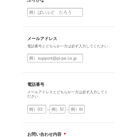
ふりがな
メールアドレス
電話番号とどちらか一方は必ず入力してください
電話番号
メールアドレスとどちらか一方は必ず入力してく
ださい
-
-
お問い合わせ内容
＊