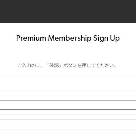
Premium Membership Sign Up
ご入力の上、「確認」ボタンを押してください。