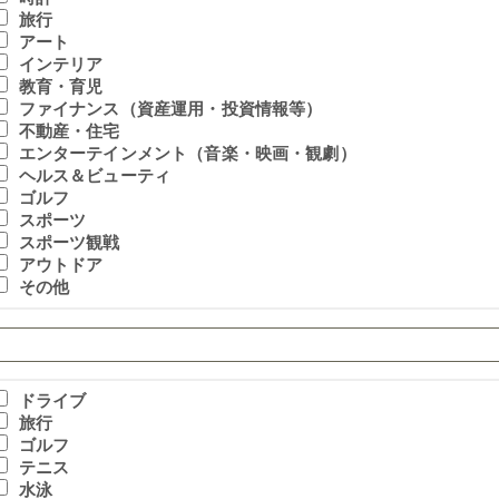
旅行
アート
インテリア
教育・育児
ファイナンス（資産運用・投資情報等）
不動産・住宅
エンターテインメント（音楽・映画・観劇）
ヘルス＆ビューティ
ゴルフ
スポーツ
スポーツ観戦
アウトドア
その他
ドライブ
旅行
ゴルフ
テニス
水泳