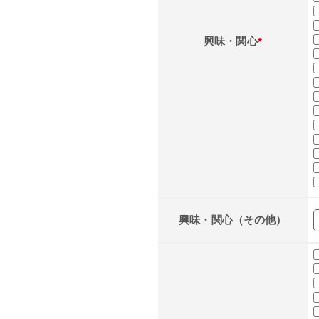
興味・関心
*
興味・関心（その他）