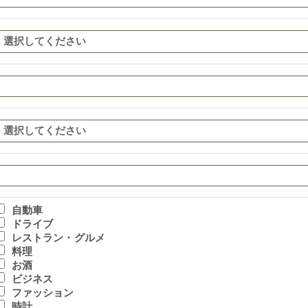
自動車
ドライブ
レストラン・グルメ
料理
お酒
ビジネス
ファッション
時計