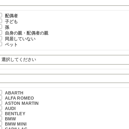
配偶者
子ども
孫
自身の親・配偶者の親
同居していない
ペット
ABARTH
ALFA ROMEO
ASTON MARTIN
AUDI
BENTLEY
BMW
BMW MINI