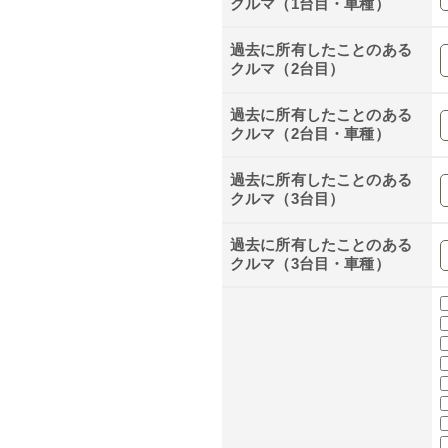
クルマ（1台目・車種）
過去に所有したことのある
クルマ（2台目）
過去に所有したことのある
クルマ（2台目・車種）
過去に所有したことのある
クルマ（3台目）
過去に所有したことのある
クルマ（3台目・車種）