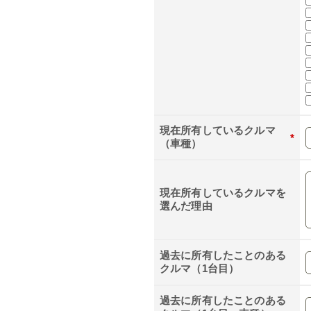
現在所有しているクルマ
*
（車種）
現在所有しているクルマを
選んだ理由
過去に所有したことのある
クルマ（1台目）
過去に所有したことのある