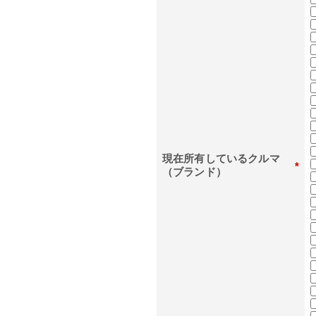
現在所有しているクルマ
*
（ブランド）