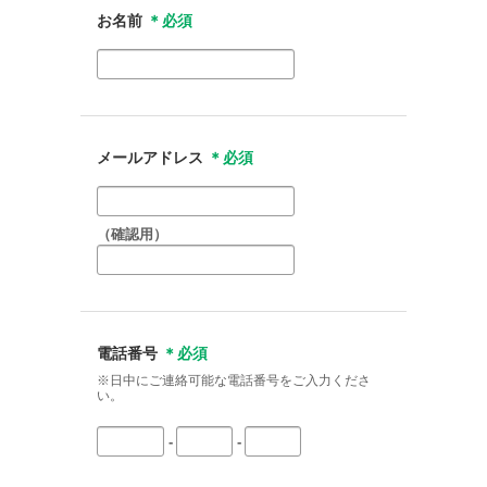
お名前
＊必須
メールアドレス
＊必須
（確認用）
電話番号
＊必須
※日中にご連絡可能な電話番号をご入力くださ
い。
-
-