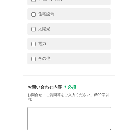
住宅設備
太陽光
電力
その他
お問い合わせ内容
＊必須
お問合せ・ご質問等をご入力ください。(500字以
内)