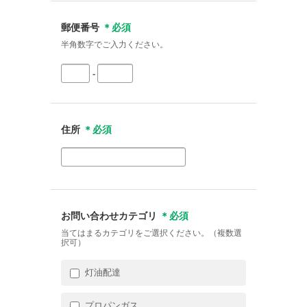
郵便番号
＊必須
半角数字でご入力ください。
-
住所
＊必須
お問い合わせカテゴリ
＊必須
当てはまるカテゴリをご選択ください。（複数選
択可）
灯油配達
プロパンガス